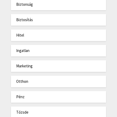
Biztonság
Biztosítás
Hitel
Ingatlan
Marketing
Otthon
Pénz
Tőzsde