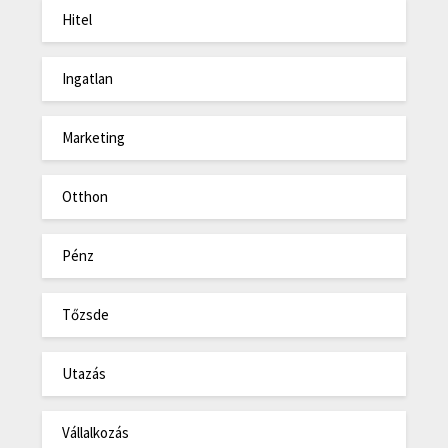
Hitel
Ingatlan
Marketing
Otthon
Pénz
Tőzsde
Utazás
Vállalkozás