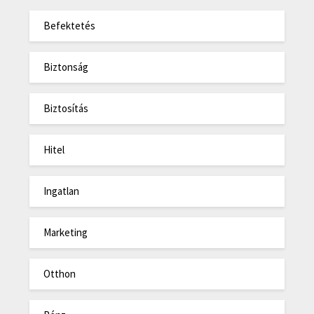
Befektetés
Biztonság
Biztosítás
Hitel
Ingatlan
Marketing
Otthon