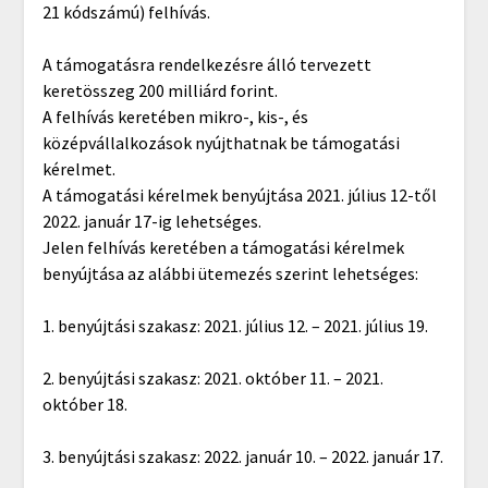
21 kódszámú) felhívás.
A támogatásra rendelkezésre álló tervezett
keretösszeg 200 milliárd forint.
A felhívás keretében mikro-, kis-, és
középvállalkozások nyújthatnak be támogatási
kérelmet.
A támogatási kérelmek benyújtása 2021. július 12-től
2022. január 17-ig lehetséges.
Jelen felhívás keretében a támogatási kérelmek
benyújtása az alábbi ütemezés szerint lehetséges:
1. benyújtási szakasz: 2021. július 12. – 2021. július 19.
2. benyújtási szakasz: 2021. október 11. – 2021.
október 18.
3. benyújtási szakasz: 2022. január 10. – 2022. január 17.