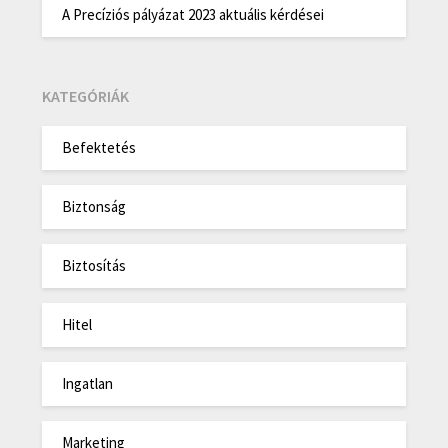
A Precíziós pályázat 2023 aktuális kérdései
KATEGÓRIÁK
Befektetés
Biztonság
Biztosítás
Hitel
Ingatlan
Marketing